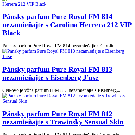
Pánsky parfum Pure Royal FM 814
nezamieňajte s Carolina Herrera 212 VIP
Black
Pánsky parfum Pure Royal FM 814 nezamieňajte s Carolina...
Pánsky parfum Pure Royal FM 813
nezamieňajte s Eisenberg J’ose
Celkovo je vôňa parfumu FM 813 nezamieňajte s Eisenberg...
Pánsky parfum Pure Royal FM 812
nezamieňajte s Trawinsky Sensual Skin
Pánsky parfum Pure Royal FM 812 nezamieňajte s Trawinsky...