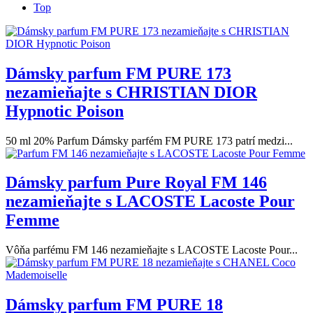
Top
Dámsky parfum FM PURE 173
nezamieňajte s CHRISTIAN DIOR
Hypnotic Poison
50 ml 20% Parfum Dámsky parfém FM PURE 173 patrí medzi...
Dámsky parfum Pure Royal FM 146
nezamieňajte s LACOSTE Lacoste Pour
Femme
Vôňa parfému FM 146 nezamieňajte s LACOSTE Lacoste Pour...
Dámsky parfum FM PURE 18