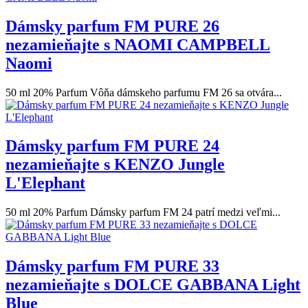
Dámsky parfum FM PURE 26
nezamieňajte s NAOMI CAMPBELL
Naomi
50 ml 20% Parfum Vôňa dámskeho parfumu FM 26 sa otvára...
Dámsky parfum FM PURE 24
nezamieňajte s KENZO Jungle
L'Elephant
50 ml 20% Parfum Dámsky parfum FM 24 patrí medzi veľmi...
Dámsky parfum FM PURE 33
nezamieňajte s DOLCE GABBANA Light
Blue