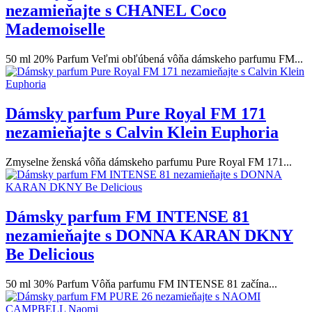
nezamieňajte s CHANEL Coco
Mademoiselle
50 ml 20% Parfum Veľmi obľúbená vôňa dámskeho parfumu FM...
Dámsky parfum Pure Royal FM 171
nezamieňajte s Calvin Klein Euphoria
Zmyselne ženská vôňa dámskeho parfumu Pure Royal FM 171...
Dámsky parfum FM INTENSE 81
nezamieňajte s DONNA KARAN DKNY
Be Delicious
50 ml 30% Parfum Vôňa parfumu FM INTENSE 81 začína...