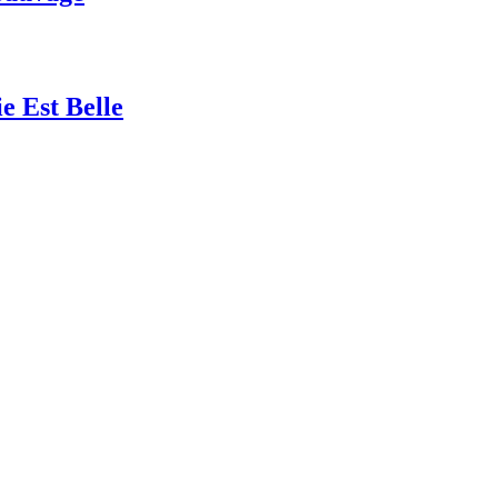
Est Belle