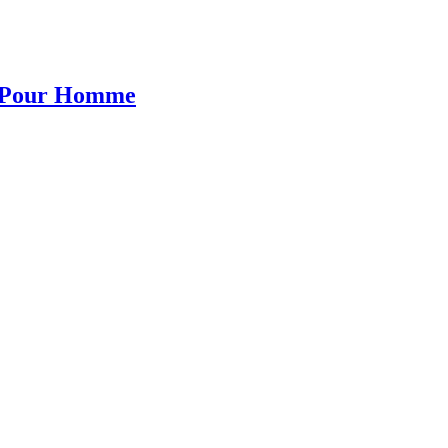
 Pour Homme