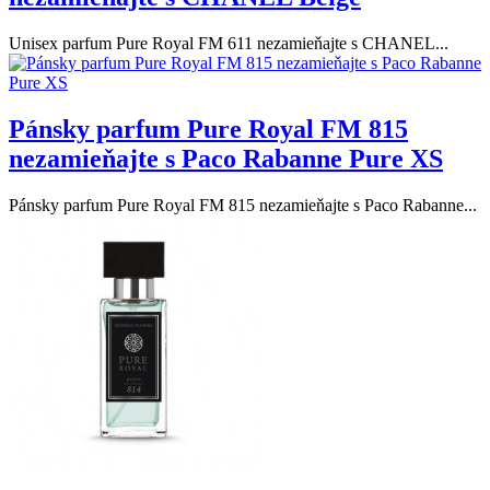
Unisex parfum Pure Royal FM 611 nezamieňajte s CHANEL...
Pánsky parfum Pure Royal FM 815
nezamieňajte s Paco Rabanne Pure XS
Pánsky parfum Pure Royal FM 815 nezamieňajte s Paco Rabanne...