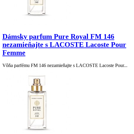
Dámsky parfum Pure Royal FM 146
nezamieňajte s LACOSTE Lacoste Pour
Femme
Vôňa parfému FM 146 nezamieňajte s LACOSTE Lacoste Pour...