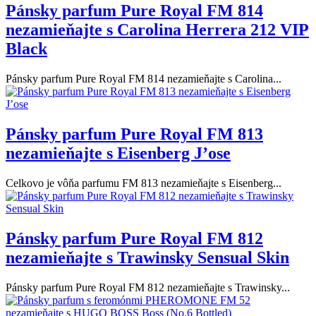
Pánsky parfum Pure Royal FM 814
nezamieňajte s Carolina Herrera 212 VIP
Black
Pánsky parfum Pure Royal FM 814 nezamieňajte s Carolina...
Pánsky parfum Pure Royal FM 813
nezamieňajte s Eisenberg J’ose
Celkovo je vôňa parfumu FM 813 nezamieňajte s Eisenberg...
Pánsky parfum Pure Royal FM 812
nezamieňajte s Trawinsky Sensual Skin
Pánsky parfum Pure Royal FM 812 nezamieňajte s Trawinsky...