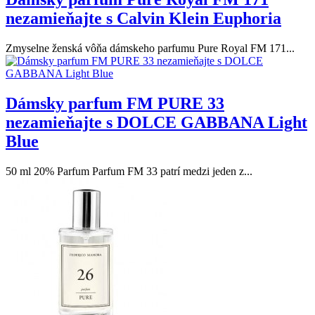
nezamieňajte s Calvin Klein Euphoria
Zmyselne ženská vôňa dámskeho parfumu Pure Royal FM 171...
Dámsky parfum FM PURE 33
nezamieňajte s DOLCE GABBANA Light
Blue
50 ml 20% Parfum Parfum FM 33 patrí medzi jeden z...