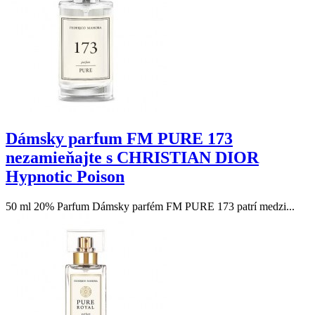
Dámsky parfum FM PURE 173
nezamieňajte s CHRISTIAN DIOR
Hypnotic Poison
50 ml 20% Parfum Dámsky parfém FM PURE 173 patrí medzi...