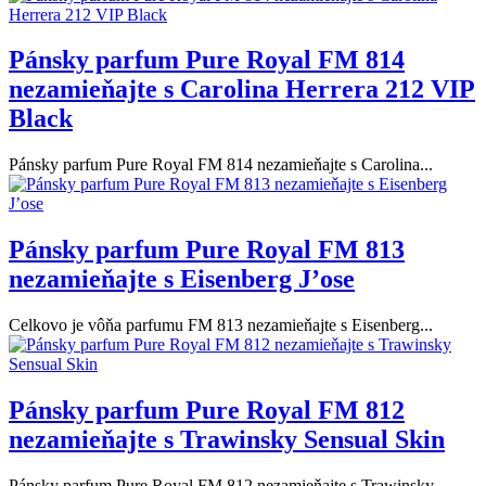
Pánsky parfum Pure Royal FM 814
nezamieňajte s Carolina Herrera 212 VIP
Black
Pánsky parfum Pure Royal FM 814 nezamieňajte s Carolina...
Pánsky parfum Pure Royal FM 813
nezamieňajte s Eisenberg J’ose
Celkovo je vôňa parfumu FM 813 nezamieňajte s Eisenberg...
Pánsky parfum Pure Royal FM 812
nezamieňajte s Trawinsky Sensual Skin
Pánsky parfum Pure Royal FM 812 nezamieňajte s Trawinsky...