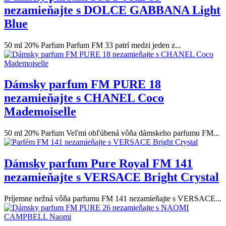
nezamieňajte s DOLCE GABBANA Light
Blue
50 ml 20% Parfum Parfum FM 33 patrí medzi jeden z...
Dámsky parfum FM PURE 18
nezamieňajte s CHANEL Coco
Mademoiselle
50 ml 20% Parfum Veľmi obľúbená vôňa dámskeho parfumu FM...
Dámsky parfum Pure Royal FM 141
nezamieňajte s VERSACE Bright Crystal
Príjemne nežná vôňa parfumu FM 141 nezamieňajte s VERSACE...