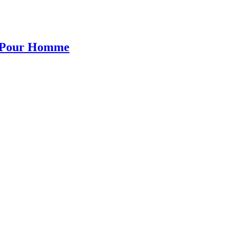
 Pour Homme