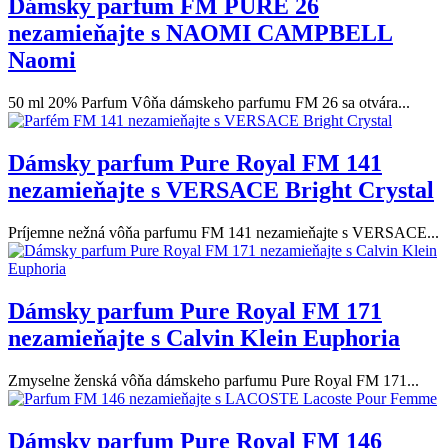
Dámsky parfum FM PURE 26
nezamieňajte s NAOMI CAMPBELL
Naomi
50 ml 20% Parfum Vôňa dámskeho parfumu FM 26 sa otvára...
Dámsky parfum Pure Royal FM 141
nezamieňajte s VERSACE Bright Crystal
Príjemne nežná vôňa parfumu FM 141 nezamieňajte s VERSACE...
Dámsky parfum Pure Royal FM 171
nezamieňajte s Calvin Klein Euphoria
Zmyselne ženská vôňa dámskeho parfumu Pure Royal FM 171...
Dámsky parfum Pure Royal FM 146