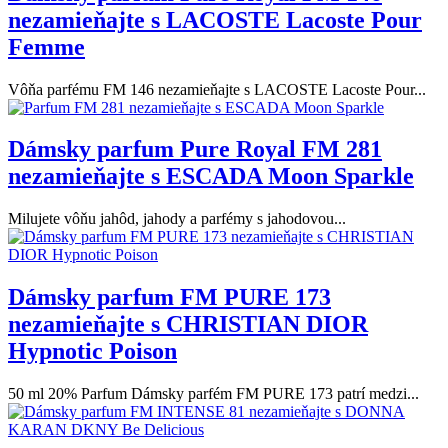
nezamieňajte s LACOSTE Lacoste Pour
Femme
Vôňa parfému FM 146 nezamieňajte s LACOSTE Lacoste Pour...
Dámsky parfum Pure Royal FM 281
nezamieňajte s ESCADA Moon Sparkle
Milujete vôňu jahôd, jahody a parfémy s jahodovou...
Dámsky parfum FM PURE 173
nezamieňajte s CHRISTIAN DIOR
Hypnotic Poison
50 ml 20% Parfum Dámsky parfém FM PURE 173 patrí medzi...