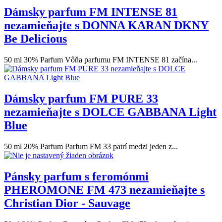
Dámsky parfum FM INTENSE 81
nezamieňajte s DONNA KARAN DKNY
Be Delicious
50 ml 30% Parfum Vôňa parfumu FM INTENSE 81 začína...
Dámsky parfum FM PURE 33
nezamieňajte s DOLCE GABBANA Light
Blue
50 ml 20% Parfum Parfum FM 33 patrí medzi jeden z...
Pánsky parfum s feromónmi
PHEROMONE FM 473 nezamieňajte s
Christian Dior - Sauvage