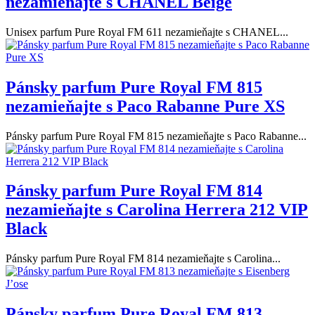
nezamieňajte s CHANEL Beige
Unisex parfum Pure Royal FM 611 nezamieňajte s CHANEL...
Pánsky parfum Pure Royal FM 815
nezamieňajte s Paco Rabanne Pure XS
Pánsky parfum Pure Royal FM 815 nezamieňajte s Paco Rabanne...
Pánsky parfum Pure Royal FM 814
nezamieňajte s Carolina Herrera 212 VIP
Black
Pánsky parfum Pure Royal FM 814 nezamieňajte s Carolina...
Pánsky parfum Pure Royal FM 813