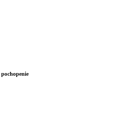
 pochopenie