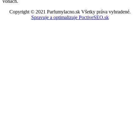
vôňach.
Copyright © 2021 Parfumylacno.sk Všetky práva vyhradené.
Spravuje a optimalizuje PoctiveSEO.sk