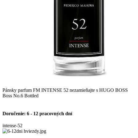
Pánsky parfum FM INTENSE 52 nezamieňajte s HUGO BOSS
Boss No.6 Bottled
Doručenie: 6 - 12 pracovných dní
intense-52